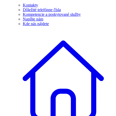
Kontakty
Dôležité telefónne čísla
Kompetencie a poskytované služby
Napíšte nám
Kde nás nájdete