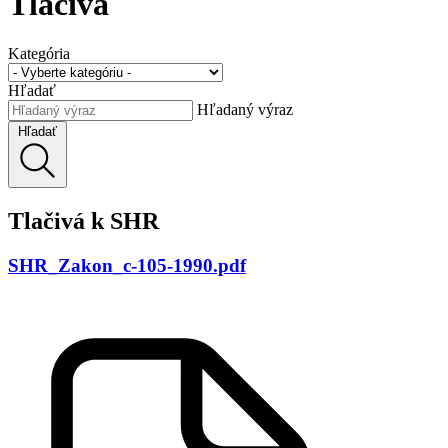
Tlačivá
Kategória
Hľadať
Hľadaný výraz
Hľadať
Tlačivá k SHR
SHR_Zakon_c-105-1990.pdf