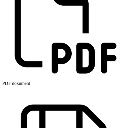
PDF dokument