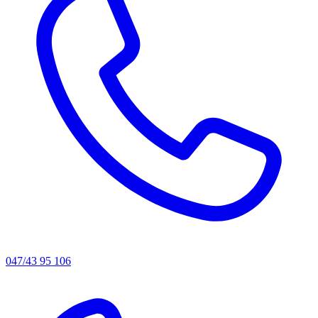
047/43 95 106