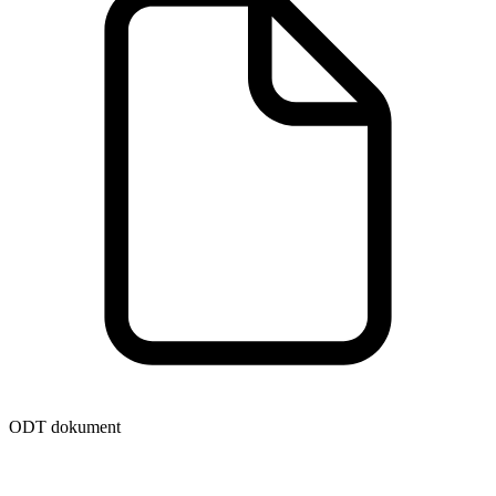
ODT dokument