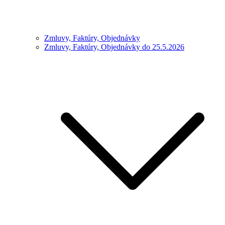
Zmluvy, Faktúry, Objednávky
Zmluvy, Faktúry, Objednávky do 25.5.2026