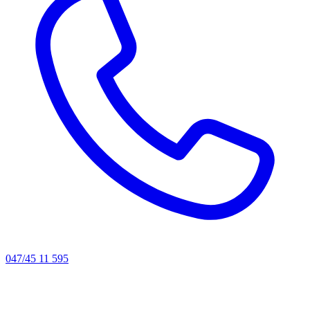
047/45 11 595