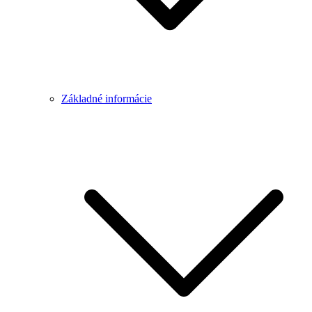
Základné informácie