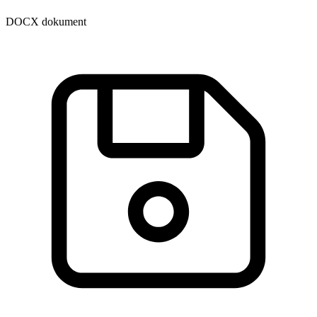
DOCX dokument