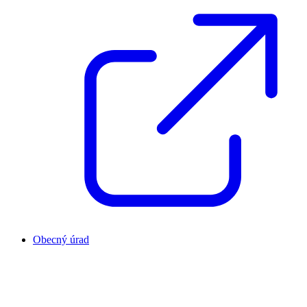
Obecný úrad