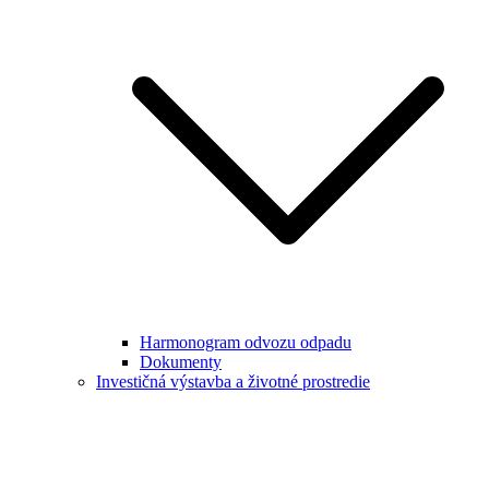
Harmonogram odvozu odpadu
Dokumenty
Investičná výstavba a životné prostredie