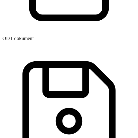
ODT dokument