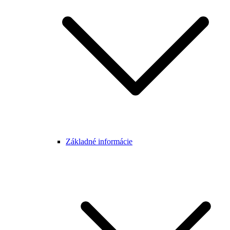
Základné informácie