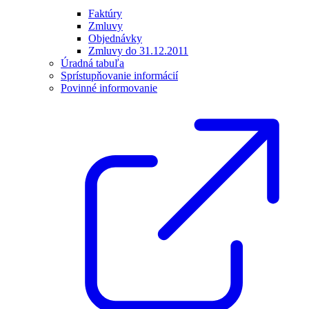
Faktúry
Zmluvy
Objednávky
Zmluvy do 31.12.2011
Úradná tabuľa
Sprístupňovanie informácií
Povinné informovanie