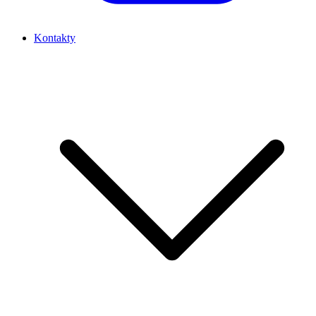
Kontakty