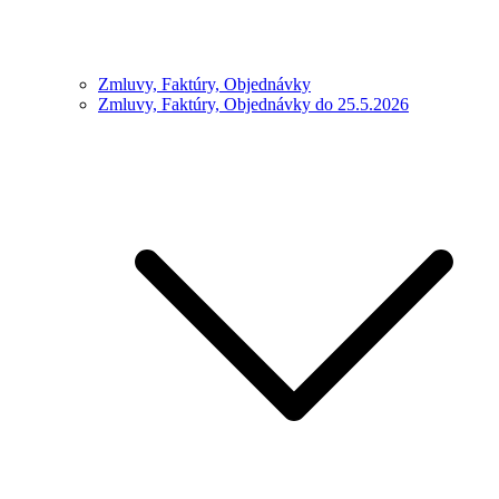
Zmluvy, Faktúry, Objednávky
Zmluvy, Faktúry, Objednávky do 25.5.2026