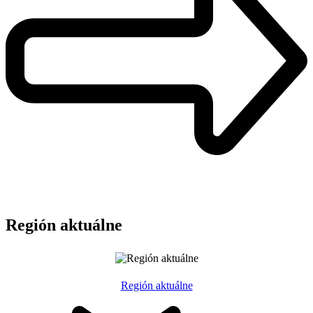
Región aktuálne
Región aktuálne