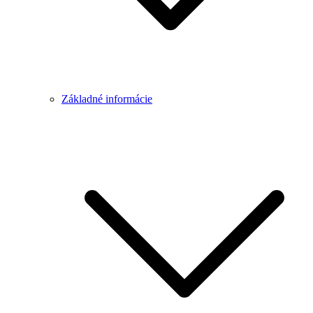
Základné informácie