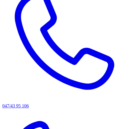
047/43 95 106