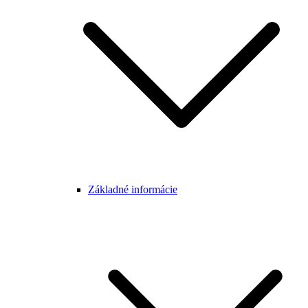
Základné informácie