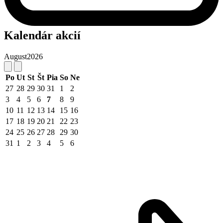
Kalendár akcií
August
2026
Po
Ut
St
Št
Pia
So
Ne
27
28
29
30
31
1
2
3
4
5
6
7
8
9
10
11
12
13
14
15
16
17
18
19
20
21
22
23
24
25
26
27
28
29
30
31
1
2
3
4
5
6