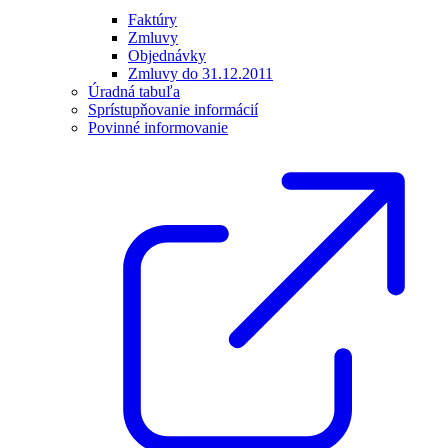
Faktúry
Zmluvy
Objednávky
Zmluvy do 31.12.2011
Úradná tabuľa
Sprístupňovanie informácií
Povinné informovanie