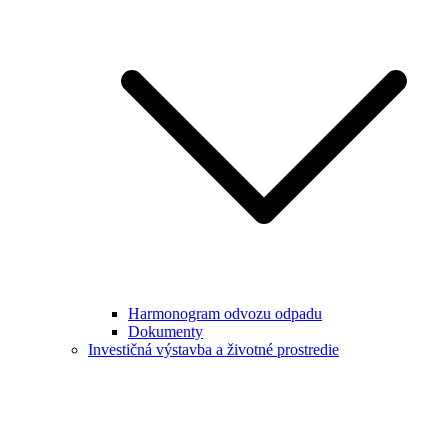
Harmonogram odvozu odpadu
Dokumenty
Investičná výstavba a životné prostredie