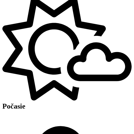
Počasie