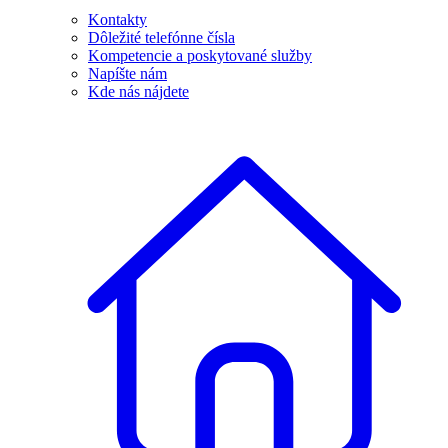
Kontakty
Dôležité telefónne čísla
Kompetencie a poskytované služby
Napíšte nám
Kde nás nájdete