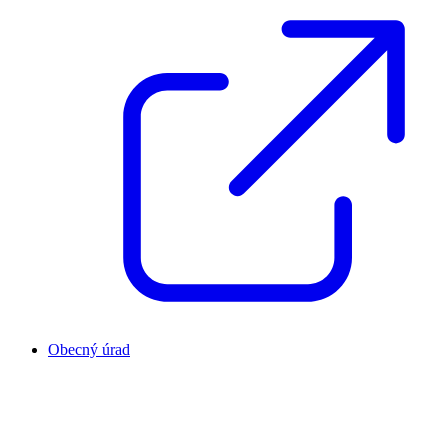
Obecný úrad