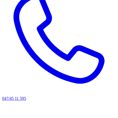
047/45 11 595