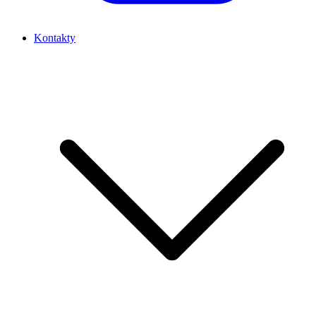
Kontakty