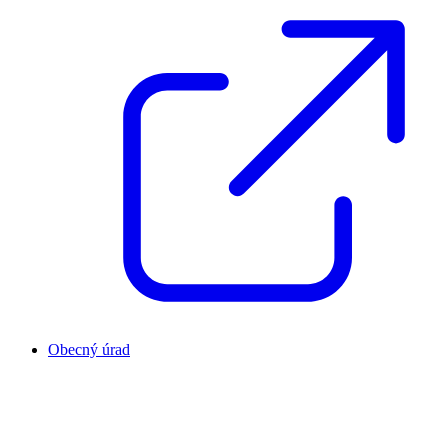
Obecný úrad