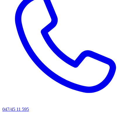
047/45 11 595