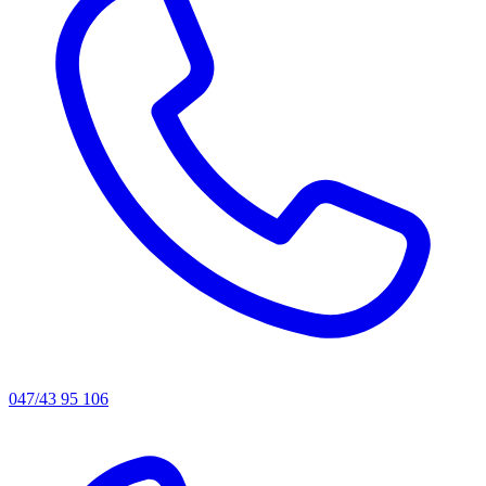
047/43 95 106