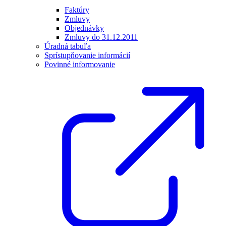
Faktúry
Zmluvy
Objednávky
Zmluvy do 31.12.2011
Úradná tabuľa
Sprístupňovanie informácií
Povinné informovanie