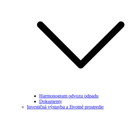
Harmonogram odvozu odpadu
Dokumenty
Investičná výstavba a životné prostredie