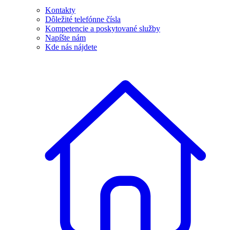
Kontakty
Dôležité telefónne čísla
Kompetencie a poskytované služby
Napíšte nám
Kde nás nájdete