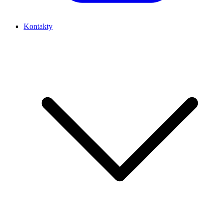
Kontakty