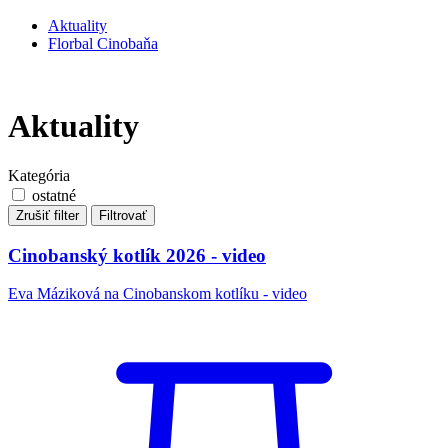
Aktuality
Florbal Cinobaňa
Aktuality
Kategória
ostatné
Zrušiť filter
Filtrovať
Cinobanský kotlík 2026 - video
Eva Máziková na Cinobanskom kotlíku - video