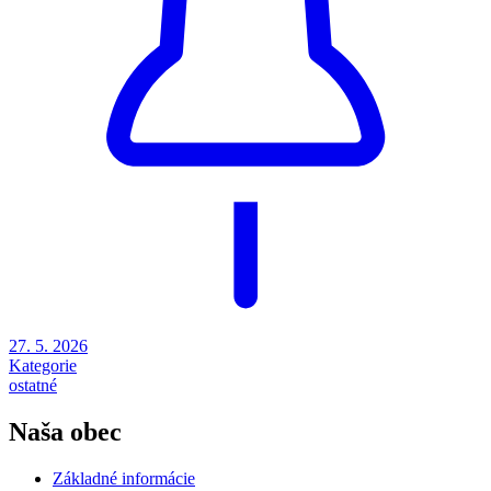
27. 5. 2026
Kategorie
ostatné
Naša obec
Základné informácie