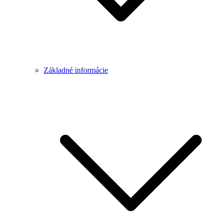
Základné informácie