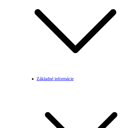
Základné informácie