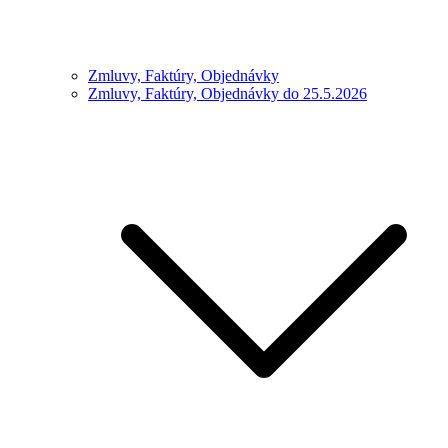
Zmluvy, Faktúry, Objednávky
Zmluvy, Faktúry, Objednávky do 25.5.2026