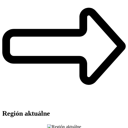
Región aktuálne