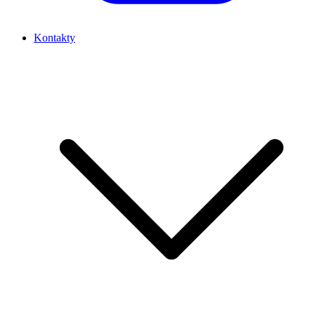
Kontakty