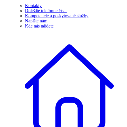
Kontakty
Dôležité telefónne čísla
Kompetencie a poskytované služby
Napíšte nám
Kde nás nájdete