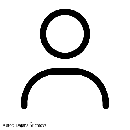
Autor:
Dajana Šlichtová