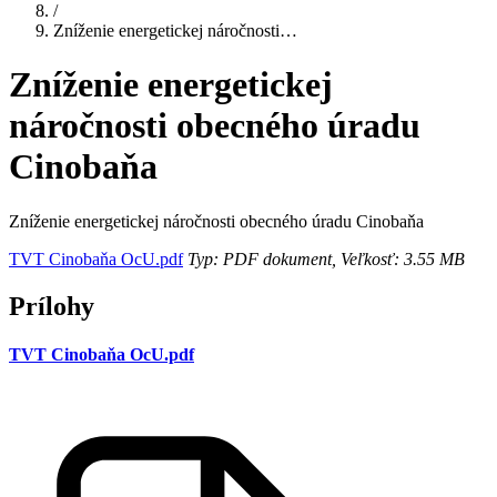
/
Zníženie energetickej náročnosti…
Zníženie energetickej
náročnosti obecného úradu
Cinobaňa
Zníženie energetickej náročnosti obecného úradu Cinobaňa
TVT Cinobaňa OcU.pdf
Typ: PDF dokument, Veľkosť: 3.55 MB
Prílohy
TVT Cinobaňa OcU.pdf