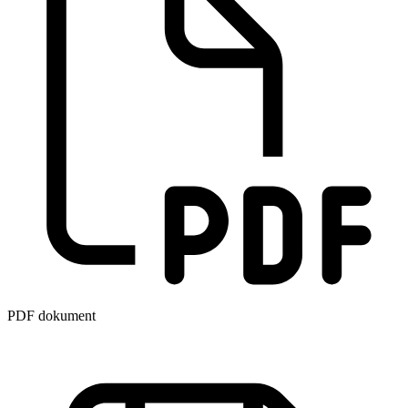
PDF dokument