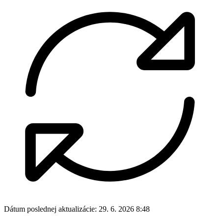
Dátum poslednej aktualizácie:
29. 6. 2026 8:48