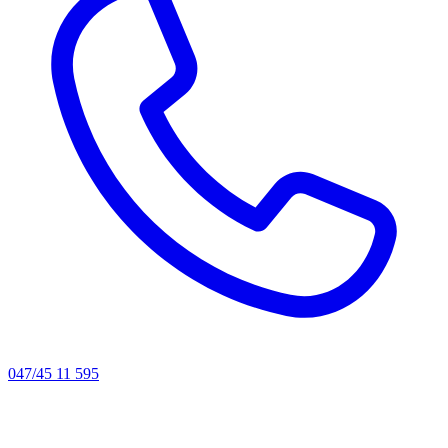
047/45 11 595