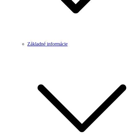
Základné informácie