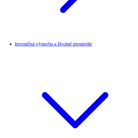
Investičná výstavba a životné prostredie