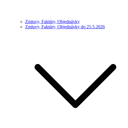
Zmluvy, Faktúry, Objednávky
Zmluvy, Faktúry, Objednávky do 25.5.2026