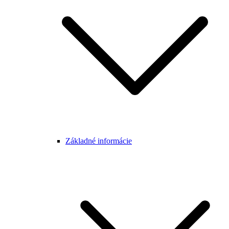
Základné informácie