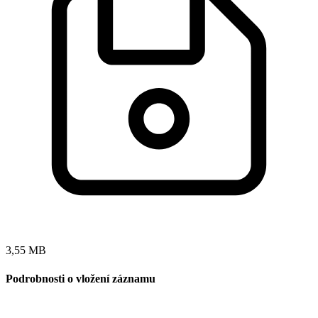
3,55 MB
Podrobnosti o vložení záznamu