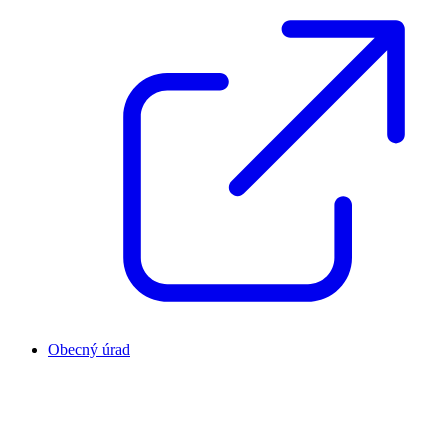
Obecný úrad