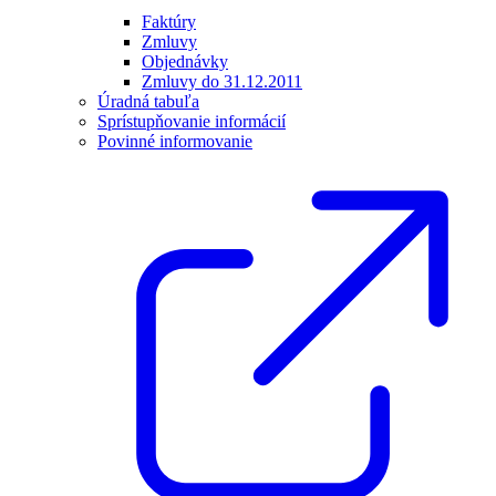
Faktúry
Zmluvy
Objednávky
Zmluvy do 31.12.2011
Úradná tabuľa
Sprístupňovanie informácií
Povinné informovanie