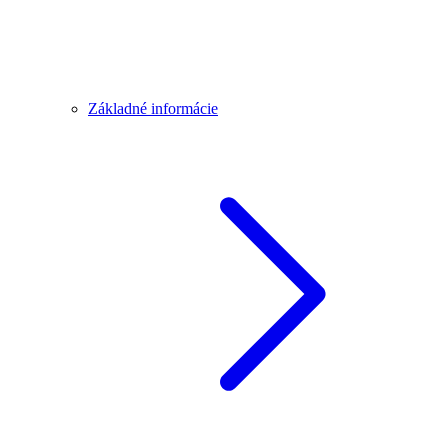
Základné informácie