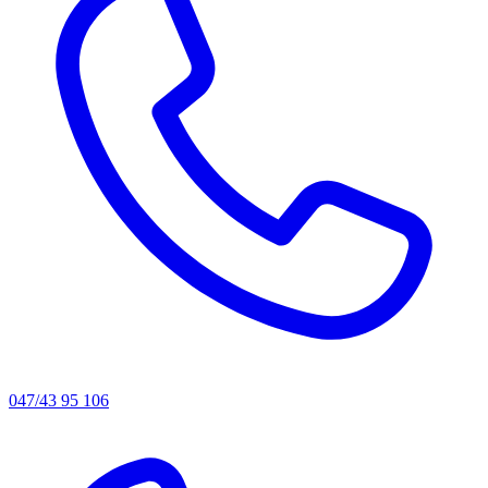
047/43 95 106