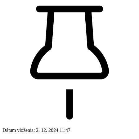
Dátum vloženia:
2. 12. 2024 11:47