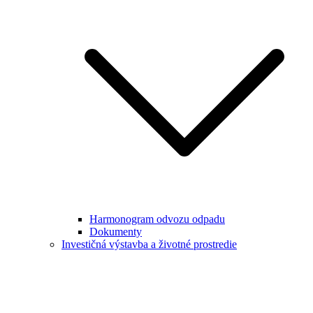
Harmonogram odvozu odpadu
Dokumenty
Investičná výstavba a životné prostredie