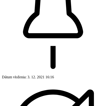
Dátum vloženia:
3. 12. 2021 16:16