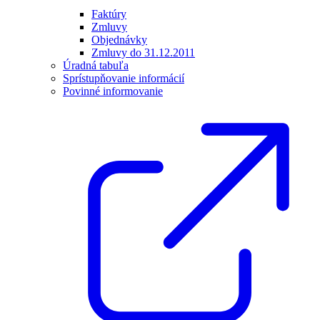
Faktúry
Zmluvy
Objednávky
Zmluvy do 31.12.2011
Úradná tabuľa
Sprístupňovanie informácií
Povinné informovanie