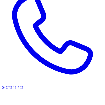
047/45 11 595