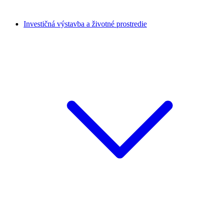
Investičná výstavba a životné prostredie