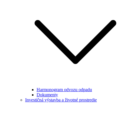
Harmonogram odvozu odpadu
Dokumenty
Investičná výstavba a životné prostredie