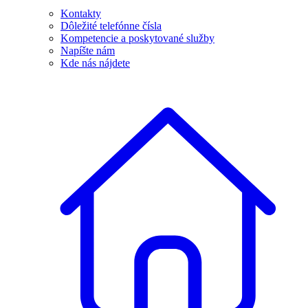
Kontakty
Dôležité telefónne čísla
Kompetencie a poskytované služby
Napíšte nám
Kde nás nájdete