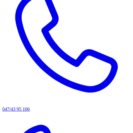
047/43 95 106