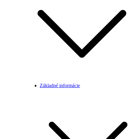
Základné informácie