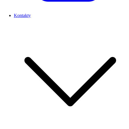
Kontakty