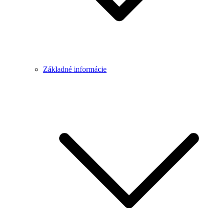
Základné informácie