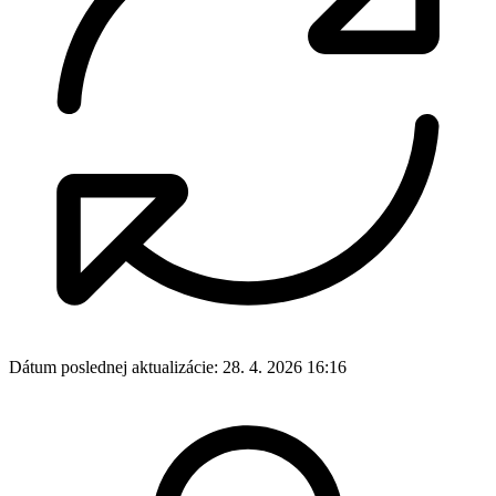
Dátum poslednej aktualizácie:
28. 4. 2026 16:16