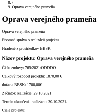
/
Oprava verejného prameňa
Oprava verejného prameňa
Oprava verejného prameňa
Písomná správa o realizácii projektu
Hradené z prostriedkov BBSK
Názov projektu: Oprava verejného prameňa
Číslo zmluvy: 765/2021/ODDDO
Celkový rozpočet projektu: 1870,00 €
dotácia BBSK: 1700,00€
Začiatok realizácie: 29.10.2021
Termín ukončenia realizácie: 30.10.2021.
Ciele projektu: