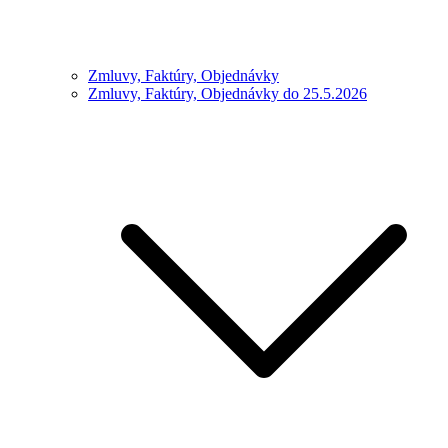
Zmluvy, Faktúry, Objednávky
Zmluvy, Faktúry, Objednávky do 25.5.2026