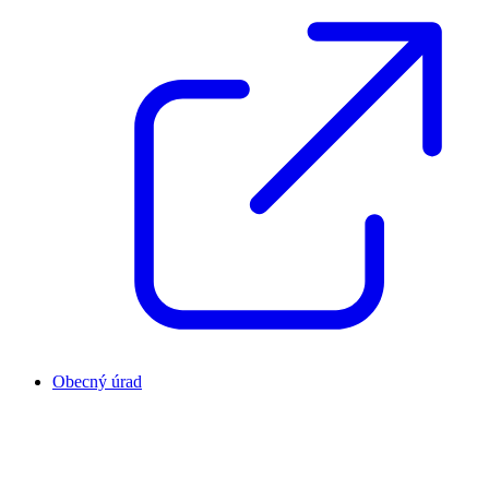
Obecný úrad