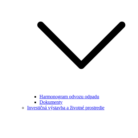
Harmonogram odvozu odpadu
Dokumenty
Investičná výstavba a životné prostredie