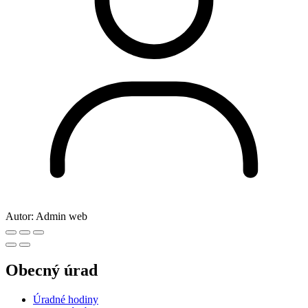
Autor:
Admin web
Obecný úrad
Úradné hodiny