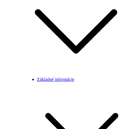
Základné informácie