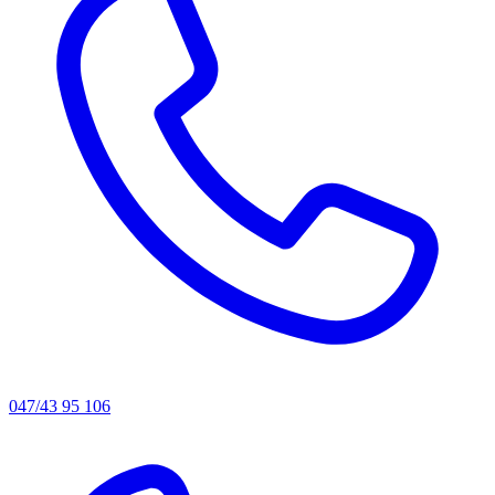
047/43 95 106