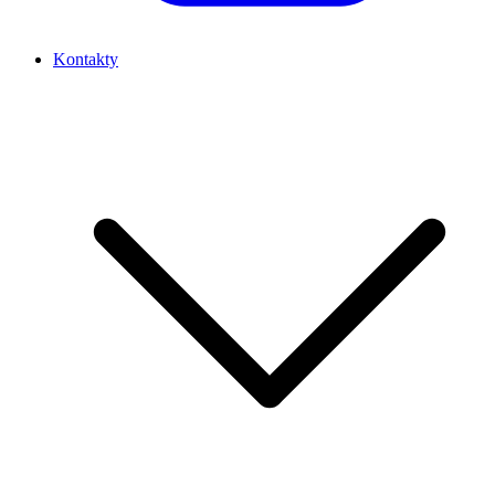
Kontakty