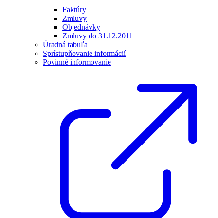
Faktúry
Zmluvy
Objednávky
Zmluvy do 31.12.2011
Úradná tabuľa
Sprístupňovanie informácií
Povinné informovanie