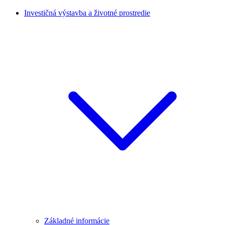
Investičná výstavba a životné prostredie
Základné informácie