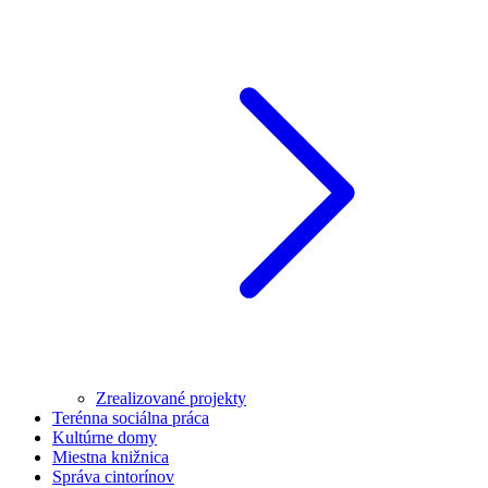
Zrealizované projekty
Terénna sociálna práca
Kultúrne domy
Miestna knižnica
Správa cintorínov