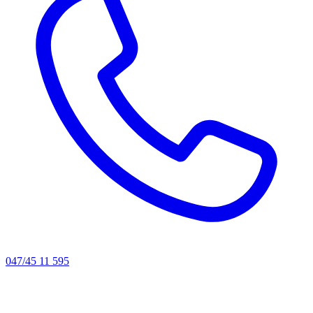
047/45 11 595