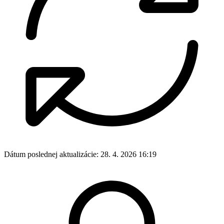
Dátum poslednej aktualizácie:
28. 4. 2026 16:19