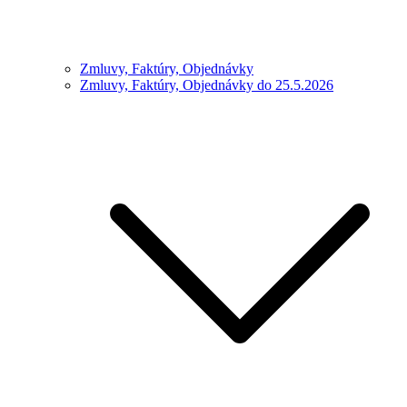
Zmluvy, Faktúry, Objednávky
Zmluvy, Faktúry, Objednávky do 25.5.2026