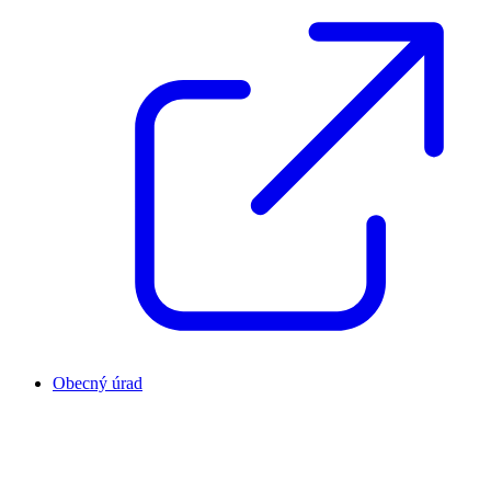
Obecný úrad