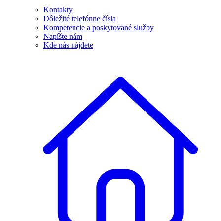
Kontakty
Dôležité telefónne čísla
Kompetencie a poskytované služby
Napíšte nám
Kde nás nájdete