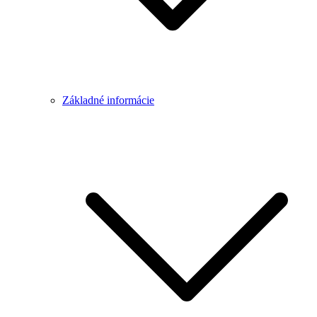
Základné informácie