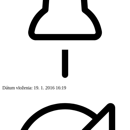
Dátum vloženia:
19. 1. 2016 16:19