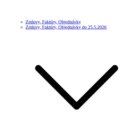
Zmluvy, Faktúry, Objednávky
Zmluvy, Faktúry, Objednávky do 25.5.2026