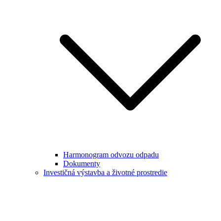
Harmonogram odvozu odpadu
Dokumenty
Investičná výstavba a životné prostredie