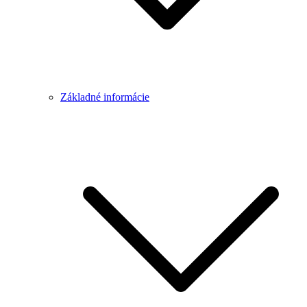
Základné informácie