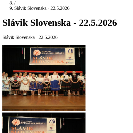
/
Slávik Slovenska - 22.5.2026
Slávik Slovenska - 22.5.2026
Slávik Slovenska - 22.5.2026