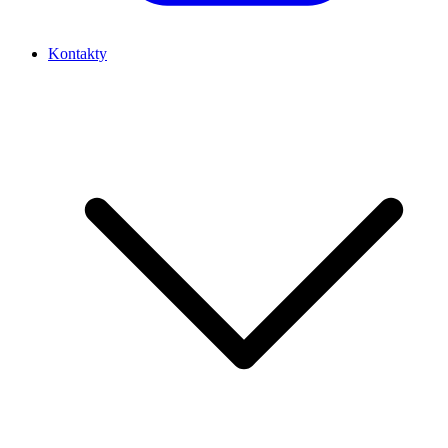
Kontakty