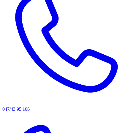
047/43 95 106