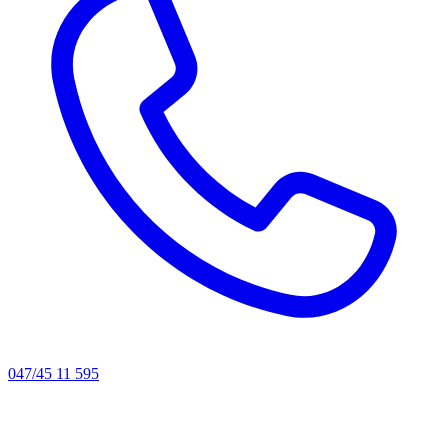
047/45 11 595