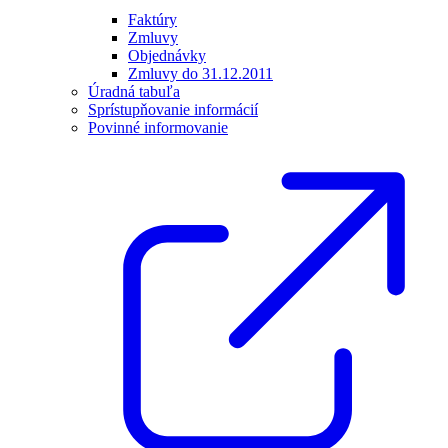
Faktúry
Zmluvy
Objednávky
Zmluvy do 31.12.2011
Úradná tabuľa
Sprístupňovanie informácií
Povinné informovanie