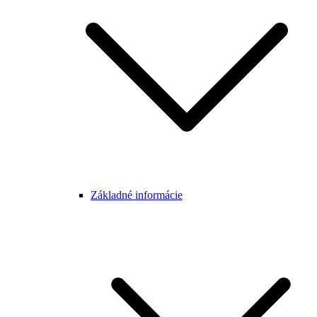
Základné informácie