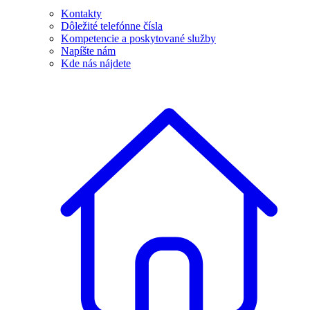
Kontakty
Dôležité telefónne čísla
Kompetencie a poskytované služby
Napíšte nám
Kde nás nájdete