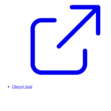
Obecný úrad