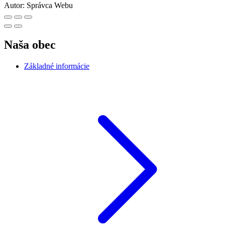
Autor:
Správca Webu
Naša obec
Základné informácie