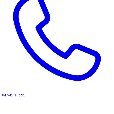
047/45 11 595