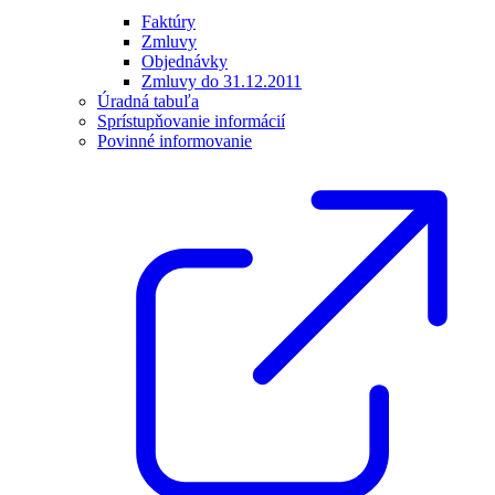
Faktúry
Zmluvy
Objednávky
Zmluvy do 31.12.2011
Úradná tabuľa
Sprístupňovanie informácií
Povinné informovanie