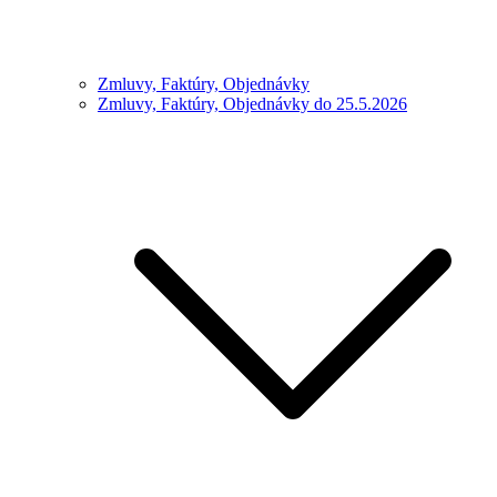
Zmluvy, Faktúry, Objednávky
Zmluvy, Faktúry, Objednávky do 25.5.2026