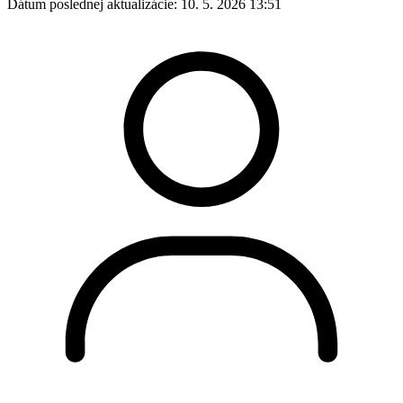
Dátum poslednej aktualizácie:
10. 5. 2026 13:51