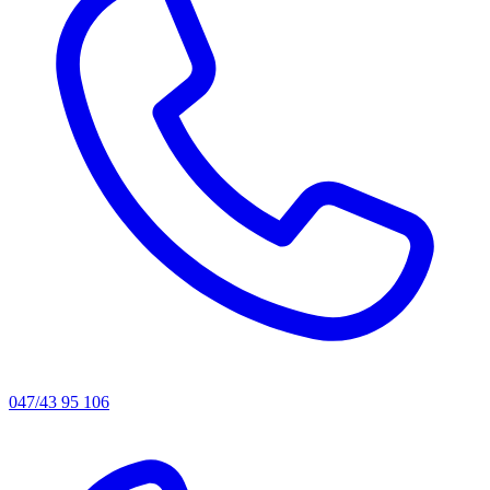
047/43 95 106