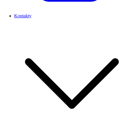
Kontakty