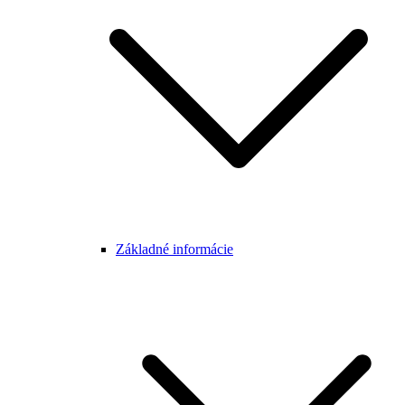
Základné informácie