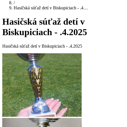
/
Hasičská súťaž detí v Biskupiciach - .4…
Hasičská súťaž detí v
Biskupiciach - .4.2025
Hasičská súťaž detí v Biskupiciach - .4.2025