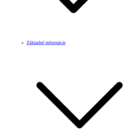
Základné informácie