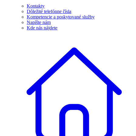
Kontakty
Dôležité telefónne čísla
Kompetencie a poskytované služby
Napíšte nám
Kde nás nájdete