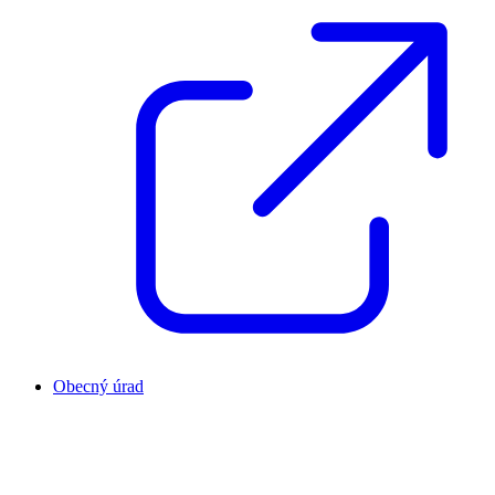
Obecný úrad