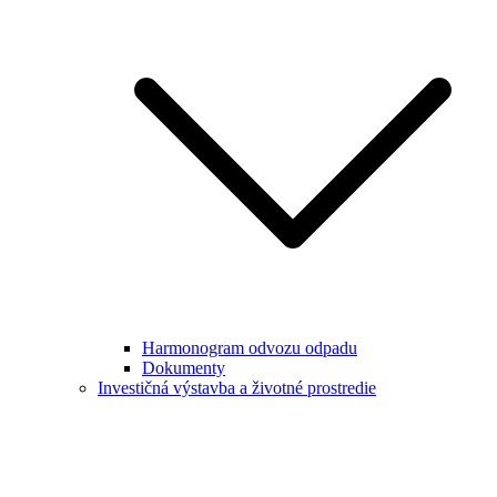
Harmonogram odvozu odpadu
Dokumenty
Investičná výstavba a životné prostredie