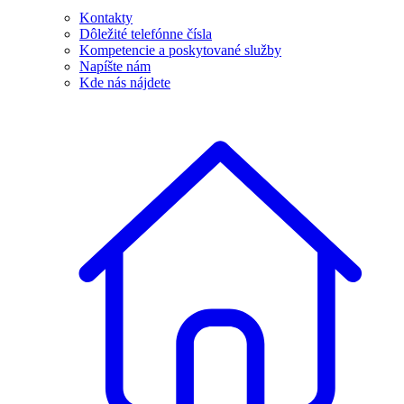
Kontakty
Dôležité telefónne čísla
Kompetencie a poskytované služby
Napíšte nám
Kde nás nájdete