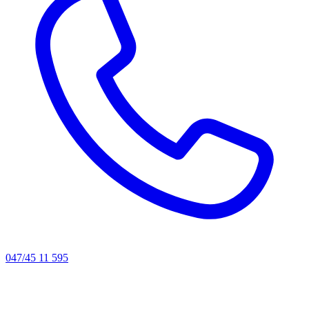
047/45 11 595