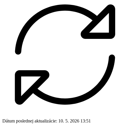
Dátum poslednej aktualizácie:
10. 5. 2026 13:51