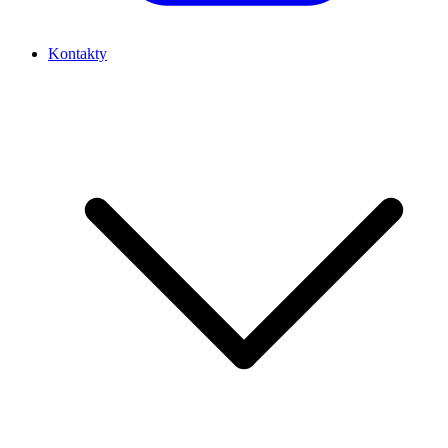
Kontakty