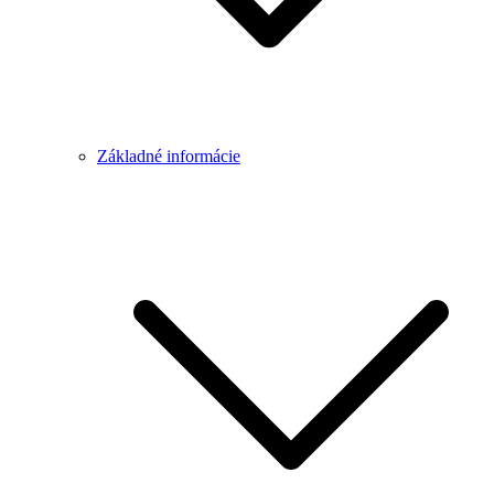
Základné informácie