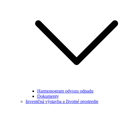
Harmonogram odvozu odpadu
Dokumenty
Investičná výstavba a životné prostredie