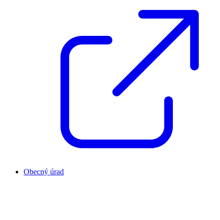
Obecný úrad