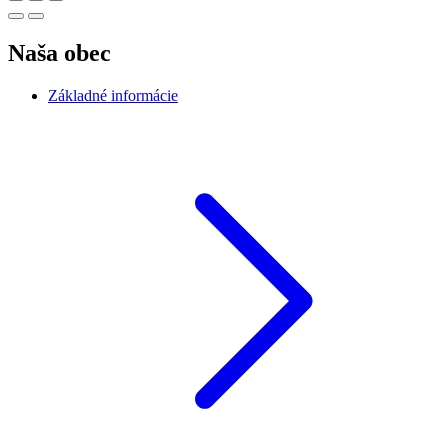
Naša obec
Základné informácie