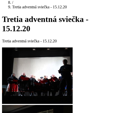
/
Tretia adventná sviečka - 15.12.20
Tretia adventná sviečka -
15.12.20
Tretia adventná sviečka - 15.12.20