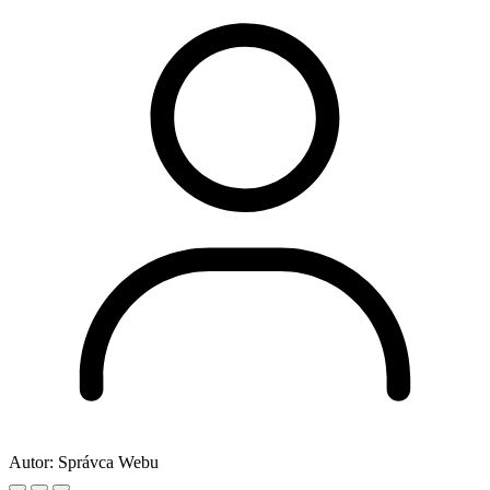
Autor:
Správca Webu