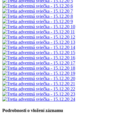
Podrobnosti o vložení záznamu