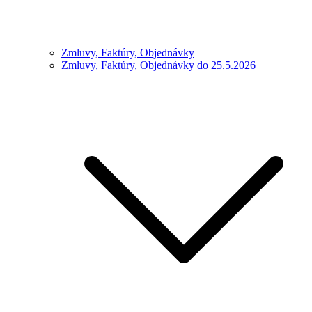
Zmluvy, Faktúry, Objednávky
Zmluvy, Faktúry, Objednávky do 25.5.2026