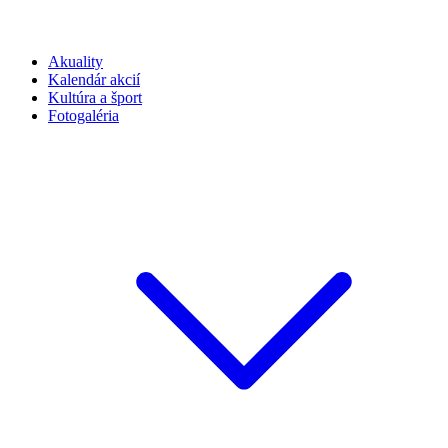
Akuality
Kalendár akcií
Kultúra a šport
Fotogaléria