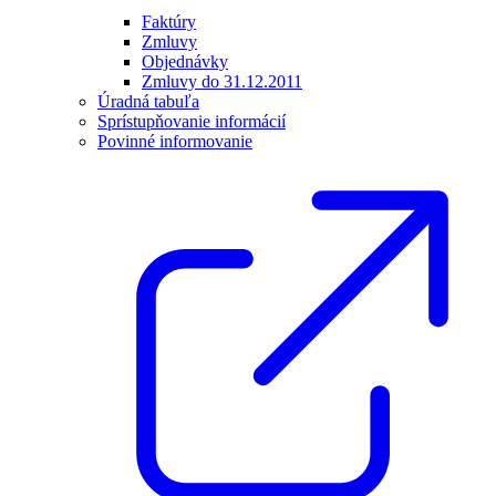
Faktúry
Zmluvy
Objednávky
Zmluvy do 31.12.2011
Úradná tabuľa
Sprístupňovanie informácií
Povinné informovanie