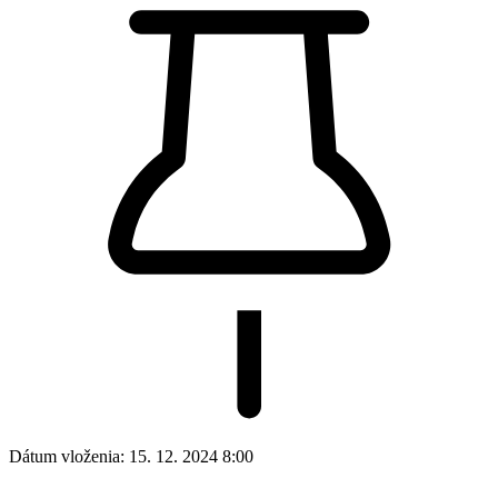
Dátum vloženia:
15. 12. 2024 8:00