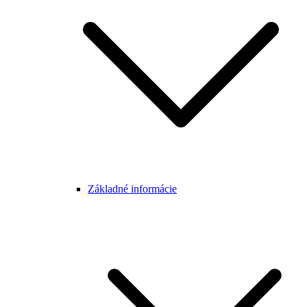
Základné informácie