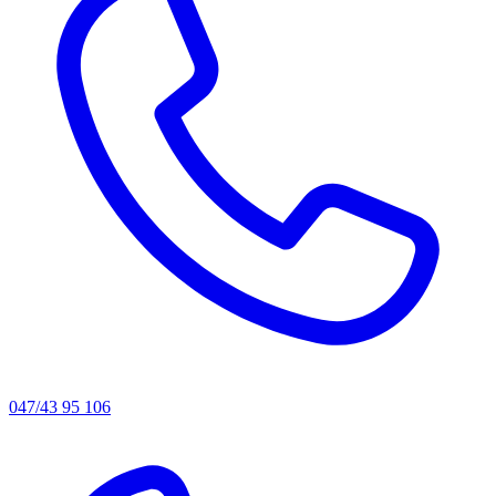
047/43 95 106