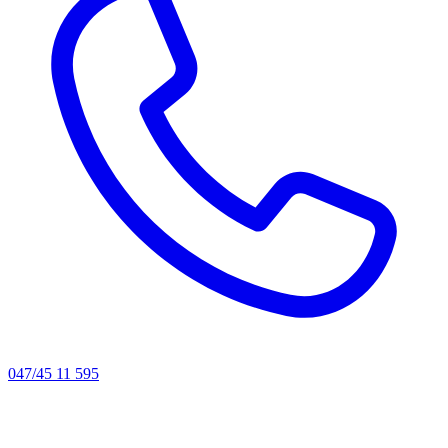
047/45 11 595