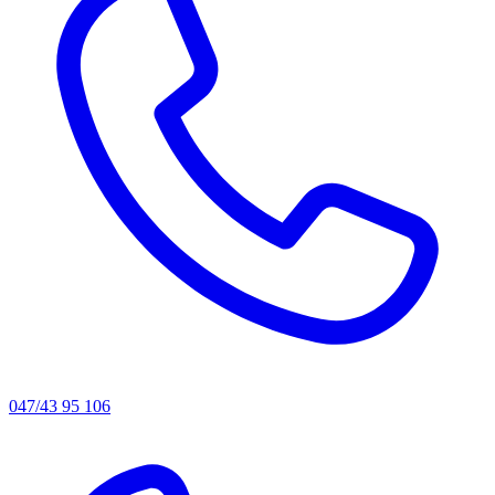
047/43 95 106