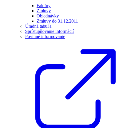
Faktúry
Zmluvy
Objednávky
Zmluvy do 31.12.2011
Úradná tabuľa
Sprístupňovanie informácií
Povinné informovanie