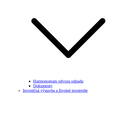
Harmonogram odvozu odpadu
Dokumenty
Investičná výstavba a životné prostredie