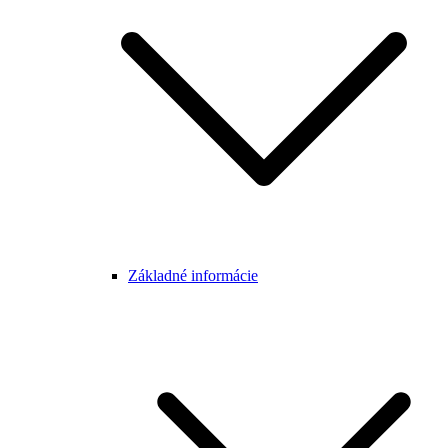
Základné informácie