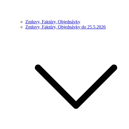
Zmluvy, Faktúry, Objednávky
Zmluvy, Faktúry, Objednávky do 25.5.2026