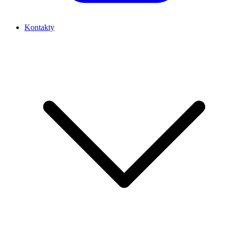
Kontakty