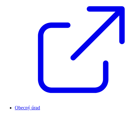
Obecný úrad