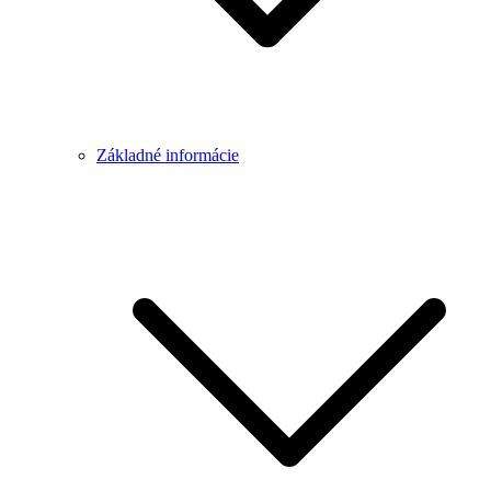
Základné informácie