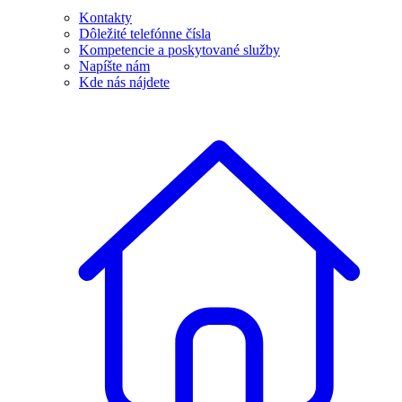
Kontakty
Dôležité telefónne čísla
Kompetencie a poskytované služby
Napíšte nám
Kde nás nájdete