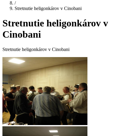
/
Stretnutie heligonkárov v Cinobani
Stretnutie heligonkárov v
Cinobani
Stretnutie heligonkárov v Cinobani