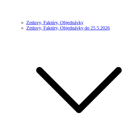
Zmluvy, Faktúry, Objednávky
Zmluvy, Faktúry, Objednávky do 25.5.2026