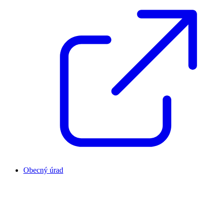
Obecný úrad