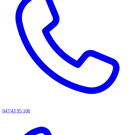
047/43 95 106