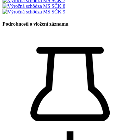
Podrobnosti o vložení záznamu