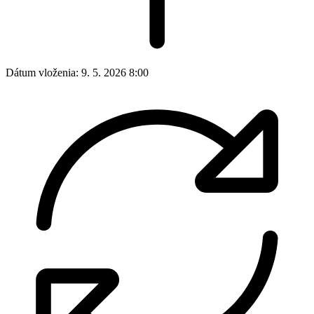
Dátum vloženia:
9. 5. 2026 8:00