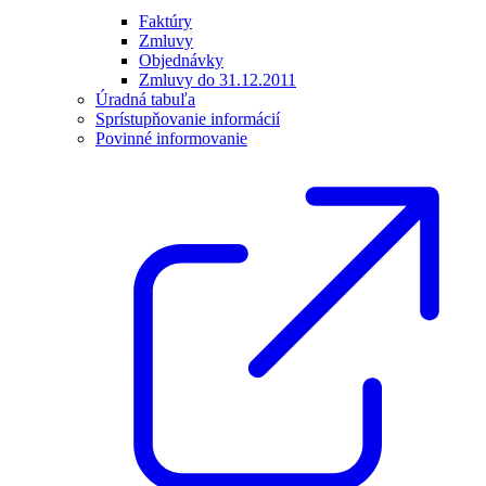
Faktúry
Zmluvy
Objednávky
Zmluvy do 31.12.2011
Úradná tabuľa
Sprístupňovanie informácií
Povinné informovanie