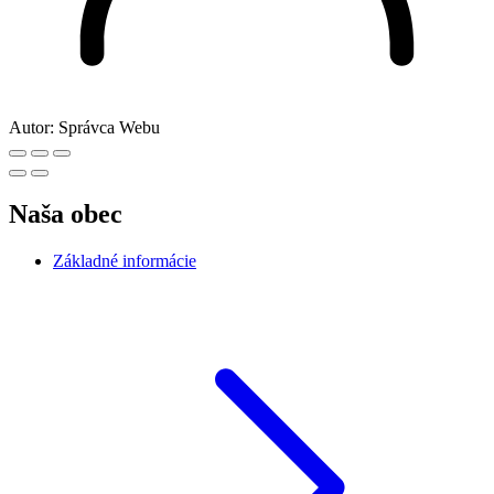
Autor:
Správca Webu
Naša obec
Základné informácie