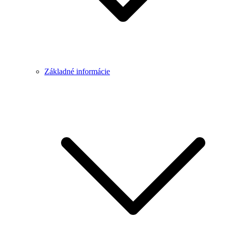
Základné informácie