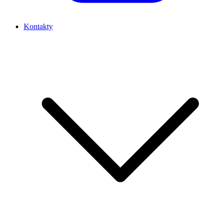
Kontakty