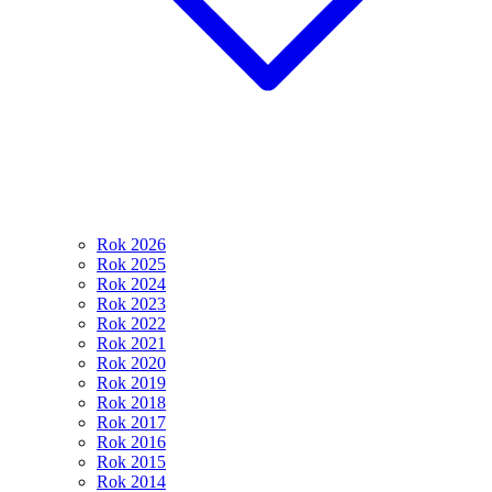
Rok 2026
Rok 2025
Rok 2024
Rok 2023
Rok 2022
Rok 2021
Rok 2020
Rok 2019
Rok 2018
Rok 2017
Rok 2016
Rok 2015
Rok 2014