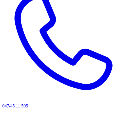
047/45 11 595