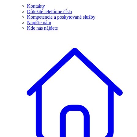
Kontakty
Dôležité telefónne čísla
Kompetencie a poskytované služby
Napíšte nám
Kde nás nájdete