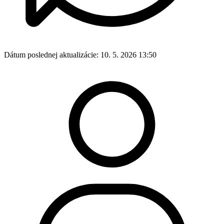
Dátum poslednej aktualizácie:
10. 5. 2026 13:50