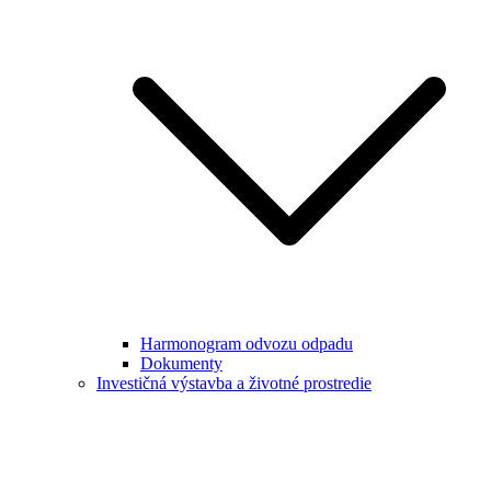
Harmonogram odvozu odpadu
Dokumenty
Investičná výstavba a životné prostredie