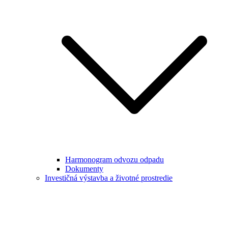
Harmonogram odvozu odpadu
Dokumenty
Investičná výstavba a životné prostredie