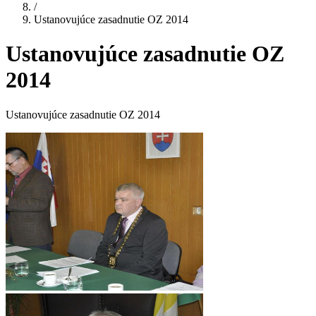
/
Ustanovujúce zasadnutie OZ 2014
Ustanovujúce zasadnutie OZ
2014
Ustanovujúce zasadnutie OZ 2014