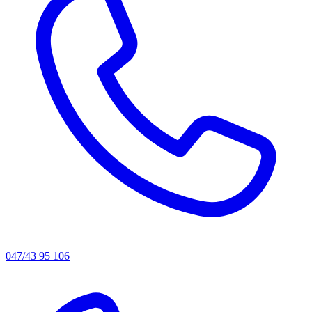
047/43 95 106