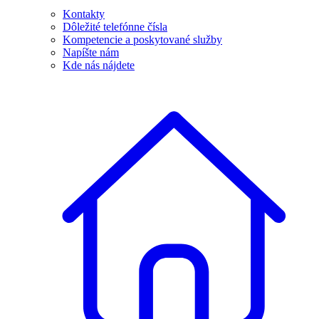
Kontakty
Dôležité telefónne čísla
Kompetencie a poskytované služby
Napíšte nám
Kde nás nájdete