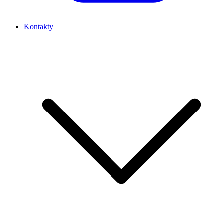
Kontakty