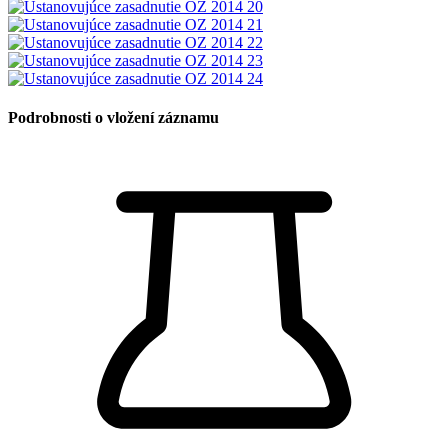
Podrobnosti o vložení záznamu