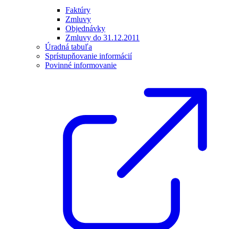
Faktúry
Zmluvy
Objednávky
Zmluvy do 31.12.2011
Úradná tabuľa
Sprístupňovanie informácií
Povinné informovanie