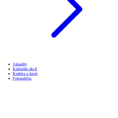
Akuality
Kalendár akcií
Kultúra a šport
Fotogaléria