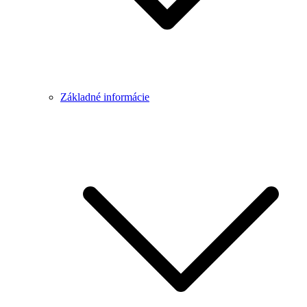
Základné informácie