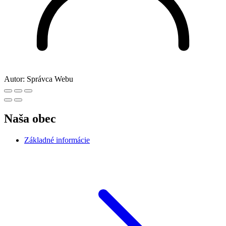
Autor:
Správca Webu
Naša obec
Základné informácie