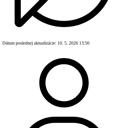
Dátum poslednej aktualizácie:
10. 5. 2026 13:50