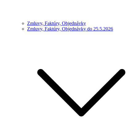
Zmluvy, Faktúry, Objednávky
Zmluvy, Faktúry, Objednávky do 25.5.2026