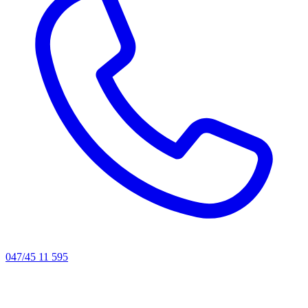
047/45 11 595