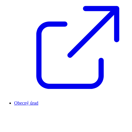
Obecný úrad