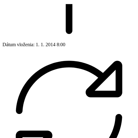
Dátum vloženia:
1. 1. 2014 8:00