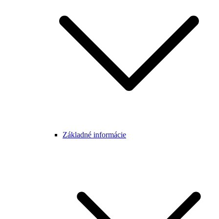
Základné informácie