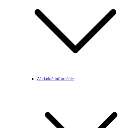
Základné informácie