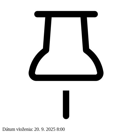
Dátum vloženia:
20. 9. 2025 8:00