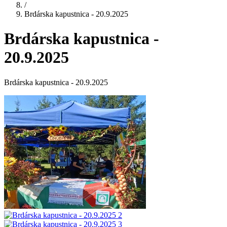
/
Brdárska kapustnica - 20.9.2025
Brdárska kapustnica -
20.9.2025
Brdárska kapustnica - 20.9.2025