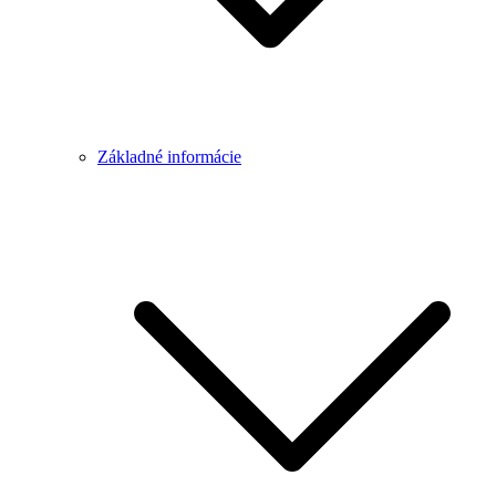
Základné informácie