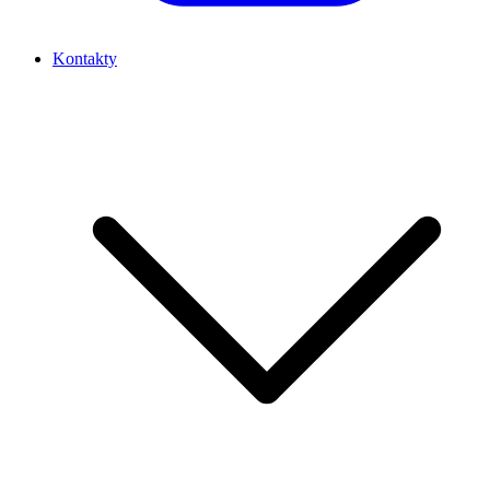
Kontakty