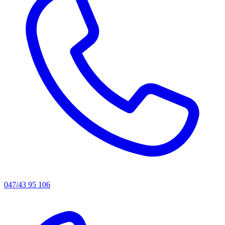
047/43 95 106