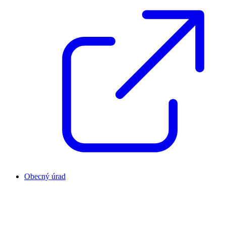
Obecný úrad