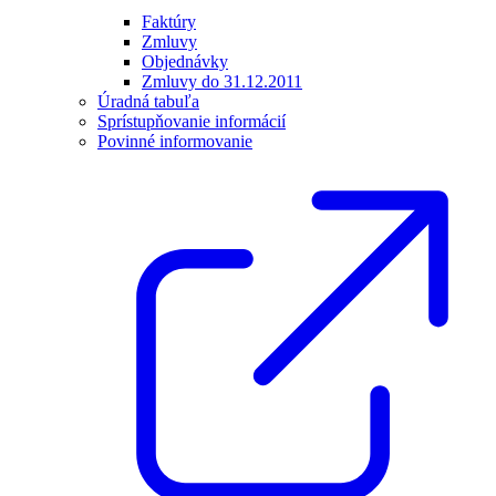
Faktúry
Zmluvy
Objednávky
Zmluvy do 31.12.2011
Úradná tabuľa
Sprístupňovanie informácií
Povinné informovanie