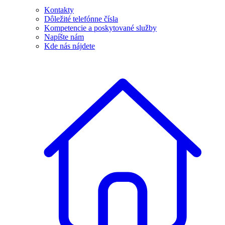
Kontakty
Dôležité telefónne čísla
Kompetencie a poskytované služby
Napíšte nám
Kde nás nájdete