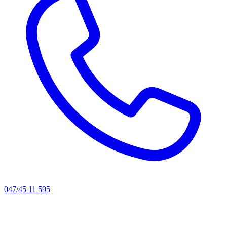
047/45 11 595