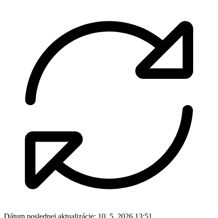
Dátum poslednej aktualizácie:
10. 5. 2026 13:51