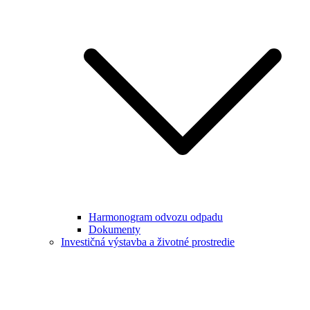
Harmonogram odvozu odpadu
Dokumenty
Investičná výstavba a životné prostredie