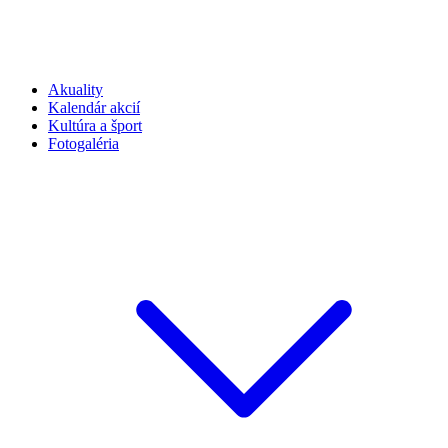
Akuality
Kalendár akcií
Kultúra a šport
Fotogaléria