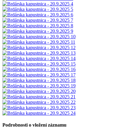
Podrobnosti o vložení záznamu