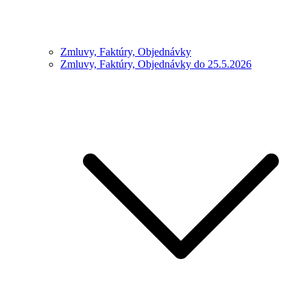
Zmluvy, Faktúry, Objednávky
Zmluvy, Faktúry, Objednávky do 25.5.2026