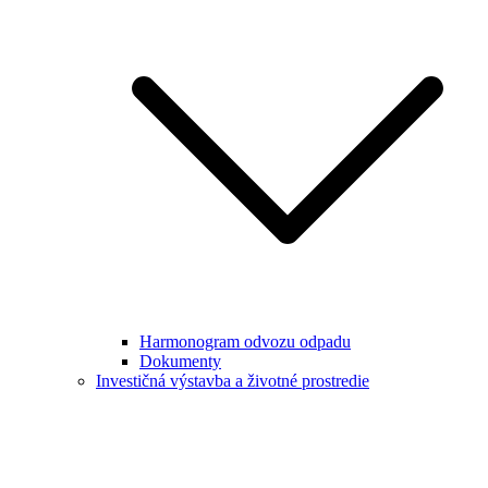
Harmonogram odvozu odpadu
Dokumenty
Investičná výstavba a životné prostredie