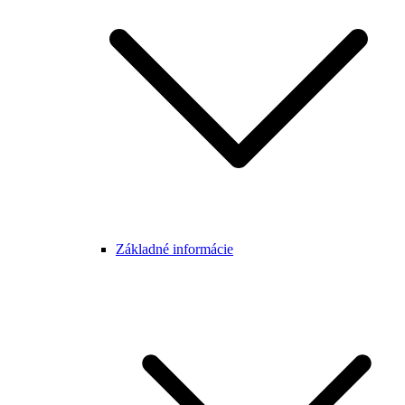
Základné informácie