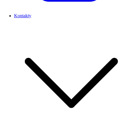
Kontakty