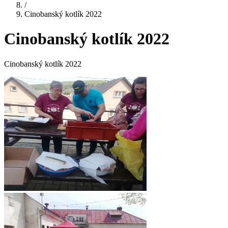
/
Cinobanský kotlík 2022
Cinobanský kotlík 2022
Cinobanský kotlík 2022