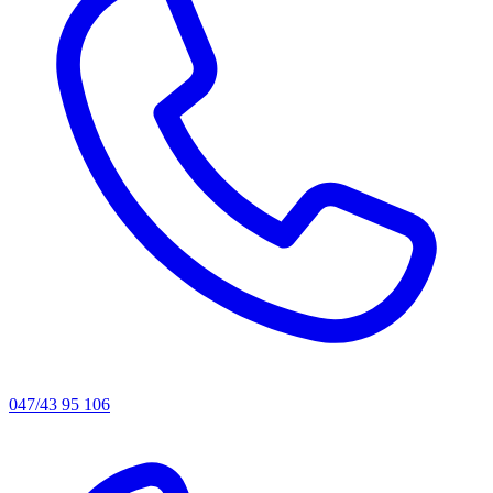
047/43 95 106