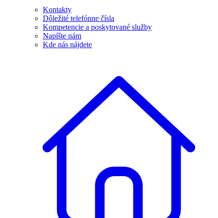
Kontakty
Dôležité telefónne čísla
Kompetencie a poskytované služby
Napíšte nám
Kde nás nájdete