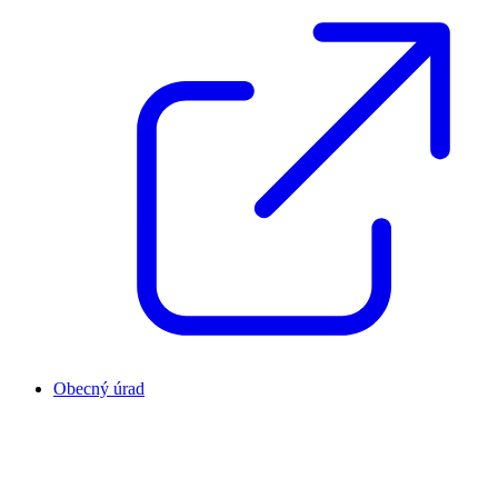
Obecný úrad