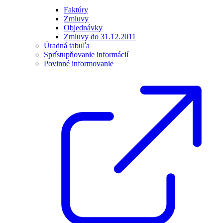
Faktúry
Zmluvy
Objednávky
Zmluvy do 31.12.2011
Úradná tabuľa
Sprístupňovanie informácií
Povinné informovanie