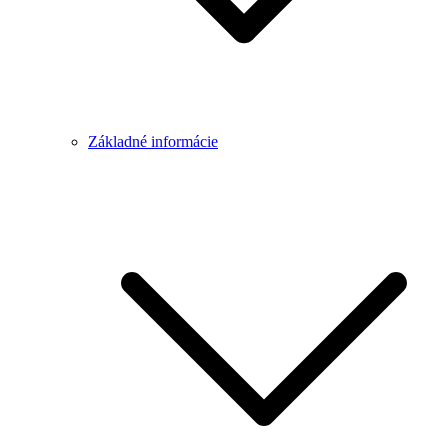
Základné informácie