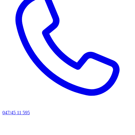
047/45 11 595