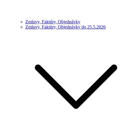
Zmluvy, Faktúry, Objednávky
Zmluvy, Faktúry, Objednávky do 25.5.2026